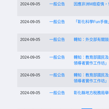
2024-09-05
一般公告
因應非洲M痘疫情，
2024-09-05
一般公告
「彰化科學Fun手
2024-09-05
一般公告
轉知：外交部有關鼓
2024-09-05
一般公告
轉知：教育部國民及
領導者實作工作坊」
2024-09-05
一般公告
轉知：教育部國民及
領導者實作工作坊」
2024-09-05
一般公告
彰化縣地方稅務局舉