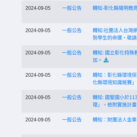
2024-09-05
一般公告
轉知-彰化縣陽明教
2024-09-05
一般公告
轉知:社團法人台灣
勢學生的命運，敬請
2024-09-05
一般公告
轉知: 國立彰化特
加。
2024-09-05
一般公告
轉知：彰化縣環境保護
化縣環境知識競賽」
2024-09-05
一般公告
轉知: 國聖國小於1
理」，檢附實施計畫
2024-09-05
一般公告
轉知：財團法人金車