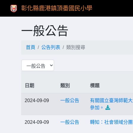
彰化縣鹿港鎮頂番國民小學
一般公告
首頁
公告列表
類別搜尋
日期
類別
標題
2024-09-09
一般公告
有關國立臺灣師範大
參加。
2024-09-09
一般公告
轉知：社會領域分團