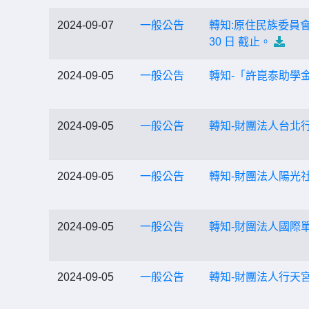
2024-09-07
一般公告
轉知:原住民族委員會
30 日 截止。
2024-09-05
一般公告
轉知-「許崑泰助學
2024-09-05
一般公告
轉知-財團法人台北
2024-09-05
一般公告
轉知-財團法人陽光
2024-09-05
一般公告
轉知-財團法人國際
2024-09-05
一般公告
轉知-財團法人行天