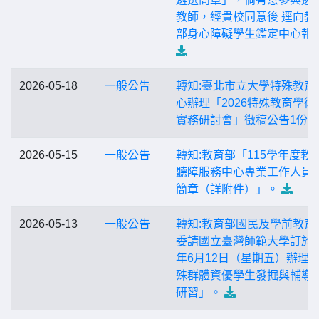
教師，經貴校同意後 逕向教
部身心障礙學生鑑定中心報
2026-05-18
一般公告
轉知:臺北市立大學特殊教育
心辦理「2026特殊教育學術
實務研討會」徵稿公告1份。
2026-05-15
一般公告
轉知:教育部「115學年度教
聽障服務中心專業工作人員
簡章（詳附件）」。
2026-05-13
一般公告
轉知:教育部國民及學前教育
委請國立臺灣師範大學訂於1
年6月12日（星期五）辦理
殊群體資優學生發掘與輔導
研習」。