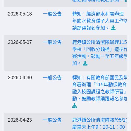
2026-05-18
一般公告
轉知：經濟部水利署辦理「1
年節水教育種子人員工作坊
請踴躍報名參加。
2026-05-07
一般公告
鹿港鎮公所清潔隊辦理115
學校「回收分類桶」造型作
賽活動，鼓勵一至五年級學
加。
2026-04-30
一般公告
轉知：有關教育部國民及學
育署辦理「115年動保教育
融入校園課程之教師研習」
動，鼓勵教師踴躍報名參加
2026-04-23
一般公告
鹿港鎮公所清潔隊將於5/1(五
慶當天上午9：20-11：00，